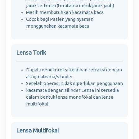
jarak tertentu (terutama untuk jarak jauh)
Masih membutuhkan kacamata baca
Cocok bagi Pasien yang nyaman
menggunakan kacamata baca
Lensa Torik
Dapat mengkoreksi kelainan refraksi dengan
astigmatisma/silinder
Setelah operasi, tidak diperlukan penggunaan
kacamata dengan silinder Lensa ini tersedia
dalam bentuk lensa monofokal dan lensa
multifokal
Lensa Multifokal