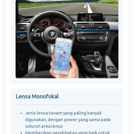
Lensa Monofokal
Jenis lensa tanam yang paling banyak
digunakan, dengan power yang sama pada
seluruh area lensa
Memberikan penglihatan yang baik untuk