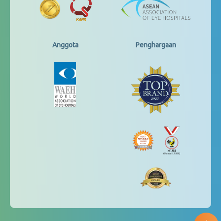
Anggota
Penghargaan