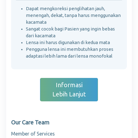
Dapat mengkoreksi penglihatan jauh,
menengah, dekat, tanpa harus menggunakan
kacamata
Sangat cocok bagi Pasien yang ingin bebas
dari kacamata
Lensa ini harus digunakan di kedua mata
Pengguna lensa ini membutuhkan proses
adaptasi lebih lama dari lensa monofokal
Informasi
Lebih Lanjut
Our Care Team
Member of Services