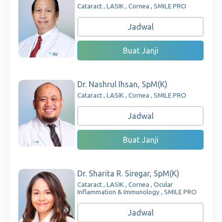
Cataract , LASIK , Cornea , SMILE PRO
Jadwal
Buat Janji
Dr. Nashrul Ihsan, SpM(K)
Cataract , LASIK , Cornea , SMILE PRO
Jadwal
Buat Janji
Dr. Sharita R. Siregar, SpM(K)
Cataract , LASIK , Cornea , Ocular
Inflammation & Immunology , SMILE PRO
Jadwal