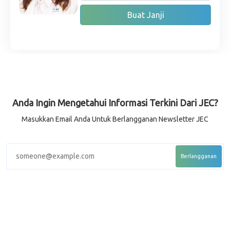
Buat Janji
Anda Ingin Mengetahui Informasi Terkini Dari JEC?
Masukkan Email Anda Untuk Berlangganan Newsletter JEC