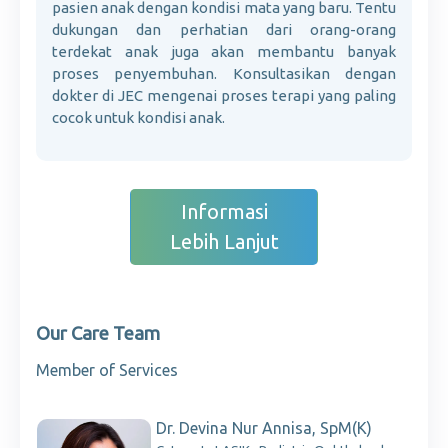
pasien anak dengan kondisi mata yang baru. Tentu
dukungan dan perhatian dari orang-orang
terdekat anak juga akan membantu banyak
proses penyembuhan. Konsultasikan dengan
dokter di JEC mengenai proses terapi yang paling
cocok untuk kondisi anak.
Informasi
Lebih Lanjut
Our Care Team
Member of Services
Dr. Devina Nur Annisa, SpM(K)