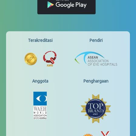
Terakreditasi
Pendiri
Anggota
Penghargaan