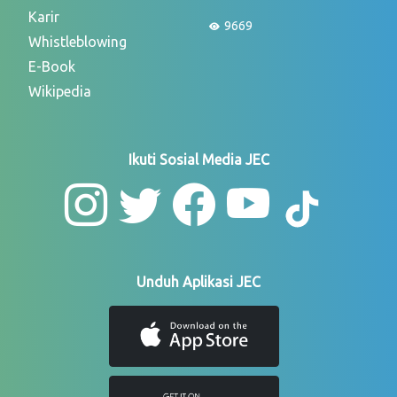
Karir
9669
Whistleblowing
E-Book
Wikipedia
Ikuti Sosial Media JEC
Unduh Aplikasi JEC