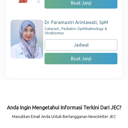
Buat Janji
Dr. Paramastri Arintawati, SpM
Cataract , Pediatric Ophthalmology &
Strabismus
Jadwal
Buat Janji
Anda Ingin Mengetahui Informasi Terkini Dari JEC?
Masukkan Email Anda Untuk Berlangganan Newsletter JEC