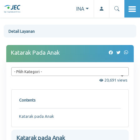
INA
Detail Layanan
Katarak Pada Anak
- Pilih Kategori -
20,691 views
Contents
Katarak pada Anak
Katarak pada Anak