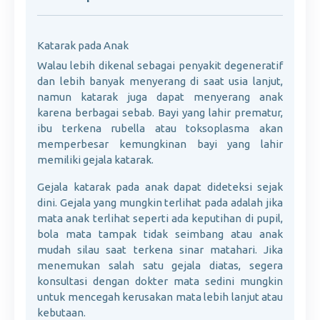
Katarak pada Anak
Walau lebih dikenal sebagai penyakit degeneratif
dan lebih banyak menyerang di saat usia lanjut,
namun katarak juga dapat menyerang anak
karena berbagai sebab. Bayi yang lahir prematur,
ibu terkena rubella atau toksoplasma akan
memperbesar kemungkinan bayi yang lahir
memiliki gejala katarak.
Gejala katarak pada anak dapat dideteksi sejak
dini. Gejala yang mungkin terlihat pada adalah jika
mata anak terlihat seperti ada keputihan di pupil,
bola mata tampak tidak seimbang atau anak
mudah silau saat terkena sinar matahari. Jika
menemukan salah satu gejala diatas, segera
konsultasi dengan dokter mata sedini mungkin
untuk mencegah kerusakan mata lebih lanjut atau
kebutaan.