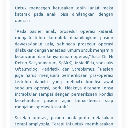
Untuk mencegah kerusakan lebih lanjut maka
katarak pada anak bisa dihilangkan dengan
operasi.
“Pada pasien anak, prosedur operasi katarak
menjadi lebih komplek dibandingkan pasien
dewasa/lanjut usia, sehingga prosedur operasi
dilakukan dengan anastesi umum untuk menjamin
kelancaran dan kenyamanan operasi,” kata Dr. Ni
Retno Setyoningrum, SpM(K), MMedEdu, spesialis
Oftalmologi Pedriatik dan Strabismus. “Pasien
juga harus menjalani pemeriksaan pra-operasi
terlebih dahulu, yang meliputi kondisi awal
sebelum operasi, perlu tidaknya ditanam lensa
intraokular sampai dengan pemeriksaan kondisi
keseluruhan pasien agar benar-benar siap
menjalani operasi katarak.”
Setelah operasi, pasien anak perlu melakukan
terapi amplyopia. Terapi ini untuk membiasakan