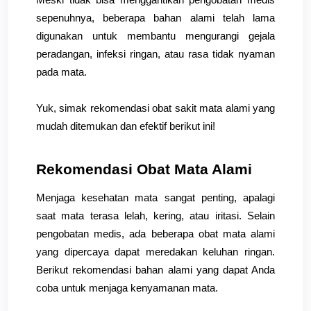
sepenuhnya, beberapa bahan alami telah lama 
digunakan untuk membantu mengurangi gejala 
peradangan, infeksi ringan, atau rasa tidak nyaman 
pada mata.
Yuk, simak rekomendasi obat sakit mata alami yang 
mudah ditemukan dan efektif berikut ini!
Rekomendasi Obat Mata Alami
Menjaga kesehatan mata sangat penting, apalagi 
saat mata terasa lelah, kering, atau iritasi. Selain 
pengobatan medis, ada beberapa obat mata alami 
yang dipercaya dapat meredakan keluhan ringan. 
Berikut rekomendasi bahan alami yang dapat Anda 
coba untuk menjaga kenyamanan mata.