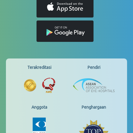
Terakreditasi
Pendiri
Anggota
Penghargaan