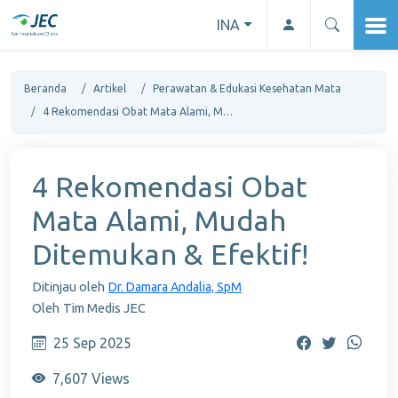
INA
Beranda
Artikel
Perawatan & Edukasi Kesehatan Mata
4 Rekomendasi Obat Mata Alami, Mudah Ditemukan & Efektif!
4 Rekomendasi Obat
Mata Alami, Mudah
Ditemukan & Efektif!
Ditinjau oleh
Dr. Damara Andalia, SpM
Oleh
Tim Medis JEC
25 Sep 2025
7,607 Views