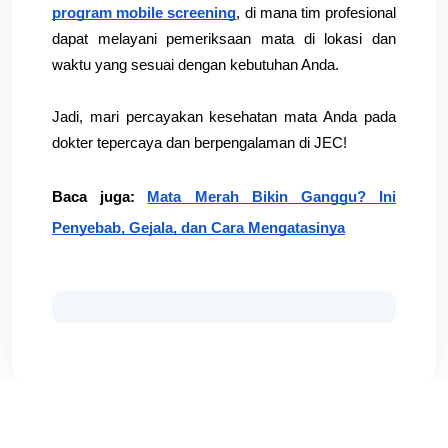
program mobile screening
, di mana tim profesional 
dapat melayani pemeriksaan mata di lokasi dan 
waktu yang sesuai dengan kebutuhan Anda.
Jadi, mari percayakan kesehatan mata Anda pada 
dokter tepercaya dan berpengalaman di JEC!
Baca juga:
Mata Merah Bikin Ganggu? Ini
Penyebab, Gejala, dan Cara Mengatasinya