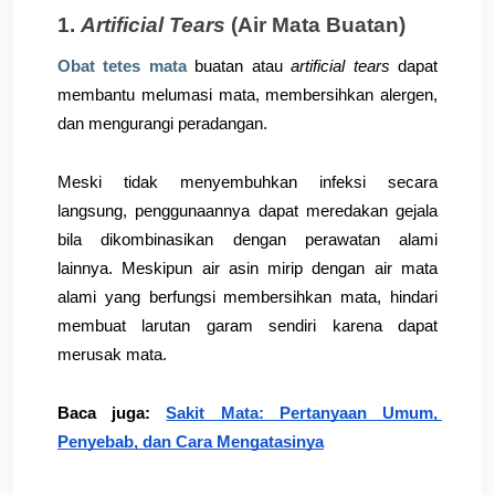
1. 
Artificial Tears 
(Air Mata Buatan)
Obat tetes mata
 buatan atau 
artificial tears 
dapat 
membantu melumasi mata, membersihkan alergen, 
dan mengurangi peradangan. 
Meski tidak menyembuhkan infeksi secara 
langsung, penggunaannya dapat meredakan gejala 
bila dikombinasikan dengan perawatan alami 
lainnya. Meskipun air asin mirip dengan air mata 
alami yang berfungsi membersihkan mata, hindari 
membuat larutan garam sendiri karena dapat 
merusak mata. 
Baca juga:
Sakit Mata: Pertanyaan Umum, 
Penyebab, dan Cara Mengatasinya