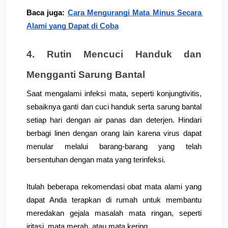
Baca juga:
Cara Mengurangi Mata Minus Secara 
Alami yang Dapat di Coba
4. Rutin Mencuci Handuk dan 
Mengganti Sarung Bantal
Saat mengalami infeksi mata, seperti konjungtivitis, 
sebaiknya ganti dan cuci handuk serta sarung bantal 
setiap hari dengan air panas dan deterjen. Hindari 
berbagi linen dengan orang lain karena virus dapat 
menular melalui barang-barang yang telah 
bersentuhan dengan mata yang terinfeksi.
Itulah beberapa rekomendasi obat mata alami yang 
dapat Anda terapkan di rumah untuk membantu 
meredakan gejala masalah mata ringan, seperti 
iritasi, mata merah, atau mata kering.