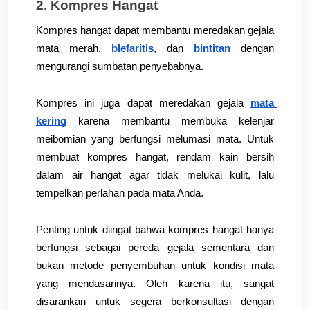
2. Kompres Hangat
Kompres hangat dapat membantu meredakan gejala 
mata merah,
blefaritis
, dan
bintitan
dengan 
mengurangi sumbatan penyebabnya. 
Kompres ini juga dapat meredakan gejala
mata 
kering
 karena membantu membuka kelenjar 
meibomian yang berfungsi melumasi mata. 
Untuk 
membuat kompres hangat, rendam kain bersih 
dalam air hangat agar tidak melukai kulit, lalu 
tempelkan perlahan pada mata Anda.
Penting untuk diingat bahwa kompres hangat hanya 
berfungsi sebagai pereda gejala sementara dan 
bukan metode penyembuhan untuk kondisi mata 
yang mendasarinya. Oleh karena itu, sangat 
disarankan untuk segera berkonsultasi dengan 