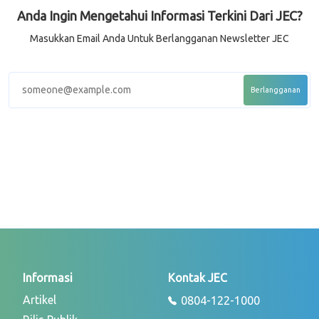
Anda Ingin Mengetahui Informasi Terkini Dari JEC?
Masukkan Email Anda Untuk Berlangganan Newsletter JEC
Informasi
Kontak JEC
Artikel
0804-122-1000