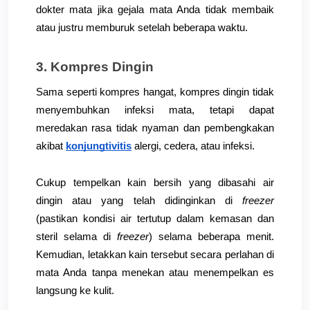
dokter mata jika gejala mata Anda tidak membaik 
atau justru memburuk setelah beberapa waktu.
3. Kompres Dingin 
Sama seperti kompres hangat, kompres dingin tidak 
menyembuhkan infeksi mata, tetapi dapat 
meredakan rasa tidak nyaman dan pembengkakan 
akibat
konjungtivitis
 alergi, cedera, atau infeksi. 
Cukup tempelkan kain bersih yang dibasahi air 
dingin atau yang telah didinginkan di 
freezer
(pastikan kondisi air tertutup dalam kemasan dan 
steril selama di 
freezer
) selama beberapa menit. 
Kemudian, letakkan kain tersebut secara perlahan di 
mata Anda tanpa menekan atau menempelkan es 
langsung ke kulit.