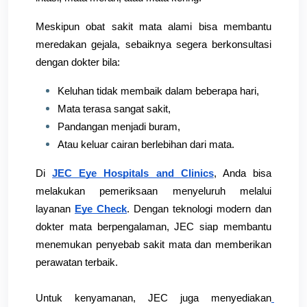
Meskipun obat sakit mata alami bisa membantu 
meredakan gejala, sebaiknya segera berkonsultasi 
dengan dokter bila:
Keluhan tidak membaik dalam beberapa hari,
Mata terasa sangat sakit,
Pandangan menjadi buram,
Atau keluar cairan berlebihan dari mata.
Di 
JEC Eye Hospitals and Clinics
, Anda bisa 
melakukan pemeriksaan menyeluruh melalui 
layanan
Eye Check
. Dengan teknologi modern dan 
dokter mata berpengalaman, JEC siap membantu 
menemukan penyebab sakit mata dan memberikan 
perawatan terbaik.
Untuk kenyamanan, JEC juga menyediakan