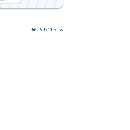
250511 views