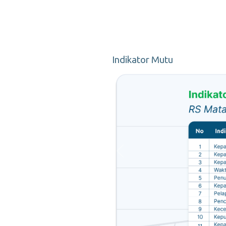
Indikator Mutu
Previous