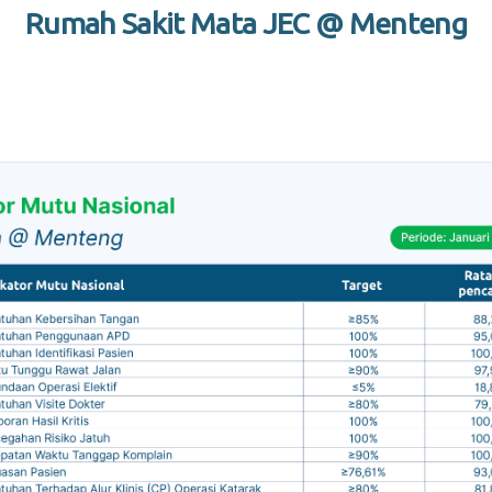
Rumah Sakit Mata JEC @ Menteng