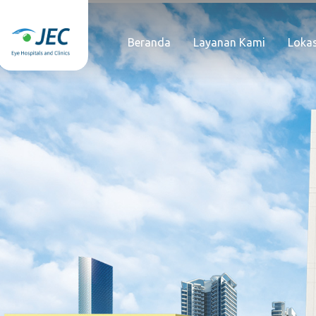
Beranda
Layanan Kami
Lokas