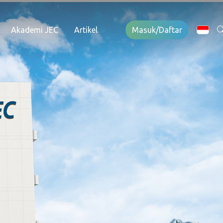
Akademi JEC
Artikel
Masuk/Daftar