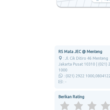
RS Mata JEC @ Menteng
: Jl. Cik Ditiro 46 Menteng
Jakarta Pusat 10310 | (021) 
1000
: (021) 2922 1000,080412
: -
Berikan Rating