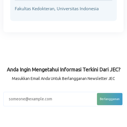
Fakultas Kedokteran, Universitas Indonesia
Anda Ingin Mengetahui Informasi Terkini Dari JEC?
Masukkan Email Anda Untuk Berlangganan Newsletter JEC