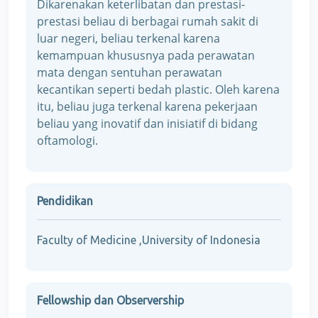
Dikarenakan keterlibatan dan prestasi-
prestasi beliau di berbagai rumah sakit di
luar negeri, beliau terkenal karena
kemampuan khususnya pada perawatan
mata dengan sentuhan perawatan
kecantikan seperti bedah plastic. Oleh karena
itu, beliau juga terkenal karena pekerjaan
beliau yang inovatif dan inisiatif di bidang
oftamologi.
Pendidikan
Faculty of Medicine ,University of Indonesia
Fellowship dan Observership