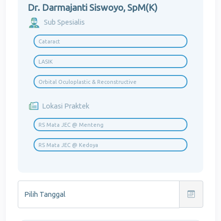
Dr. Darmajanti Siswoyo, SpM(K)
Sub Spesialis
Cataract
LASIK
Orbital Oculoplastic & Reconstructive
Lokasi Praktek
RS Mata JEC @ Menteng
RS Mata JEC @ Kedoya
Pilih Tanggal