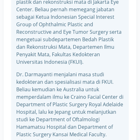
plastik dan rekonstruksi mata di Jakarta Eye
Center. Beliau pernah memegang jabatan
sebagai Ketua Indonesian Special Interest
Group of Ophthalmic Plastic and
Reconstructive and Eye Tumor Surgery serta
mengetuai subdepartemen Bedah Plastik
dan Rekonstruksi Mata, Departemen Ilmu
Penyakit Mata, Fakultas Kedokteran
Universitas Indonesia (FKUI).
Dr. Darmayanti menjalani masa studi
kedokteran dan spesialisasi mata di FKUI.
Beliau kemudian ke Australia untuk
memperdalam ilmu ke Craino Facial Center di
Department of Plastic Surgery Royal Adelaide
Hospital, lalu ke Jepang untuk melanjutkan
studi ke Department of Oftalmologi
Hamamatsu Hospital dan Department of
Plastic Surgery Kansai Medical Faculty.