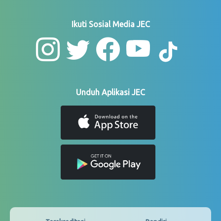
Ikuti Sosial Media JEC
Unduh Aplikasi JEC