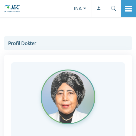
INA
Profil Dokter