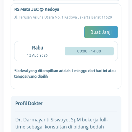
RS Mata JEC @ Kedoya
Jl. Terusan Arjuna Utara No. 1 Kedoya Jakarta Barat 11520
Buat Janji
Rabu
09:00 - 14:00
12 Aug 2026
*Jadwal yang ditampilkan adalah 1 minggu dari hari ini atau
tanggal yang dipilih
Profil Dokter
Dr. Darmayanti Siswoyo, SpM bekerja full-
time sebagai konsultan di bidang bedah