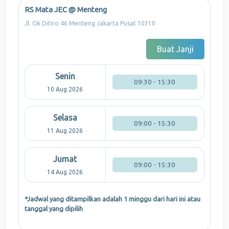
RS Mata JEC @ Menteng
Jl. Cik Ditiro 46 Menteng Jakarta Pusat 10310
Buat Janji
Senin
09:30 - 15:30
10 Aug 2026
Selasa
09:00 - 15:30
11 Aug 2026
Jumat
09:00 - 15:30
14 Aug 2026
*Jadwal yang ditampilkan adalah 1 minggu dari hari ini atau
tanggal yang dipilih