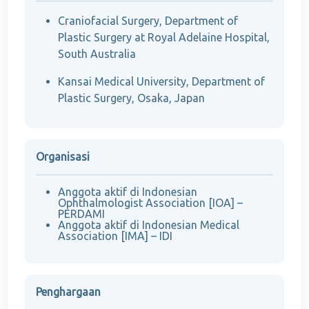
Craniofacial Surgery, Department of
Plastic Surgery at Royal Adelaine Hospital,
South Australia
Kansai Medical University, Department of
Plastic Surgery, Osaka, Japan
Organisasi
Anggota aktif di Indonesian
Ophthalmologist Association [IOA] –
PERDAMI
Anggota aktif di Indonesian Medical
Association [IMA] – IDI
Penghargaan