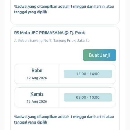
*Jadwal yang ditampilkan adalah 1 minggu dari hari ini atau
tanggal yang dipilih
RS Mata JEC PRIMASANA @ Tj. Priok
Jl. Kebon Bawang No.1, Tanjung Priok, Jakarta
Buat Janji
Rabu
12:00 - 14:00
12 Aug 2026
Kamis
08:00 - 10:00
13 Aug 2026
*Jadwal yang ditampilkan adalah 1 minggu dari hari ini atau
tanggal yang dipilih