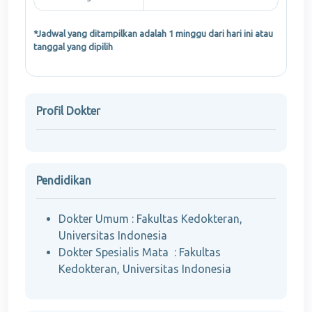
*Jadwal yang ditampilkan adalah 1 minggu dari hari ini atau
tanggal yang dipilih
Profil Dokter
Pendidikan
Dokter Umum : Fakultas Kedokteran,
Universitas Indonesia
Dokter Spesialis Mata : Fakultas
Kedokteran, Universitas Indonesia