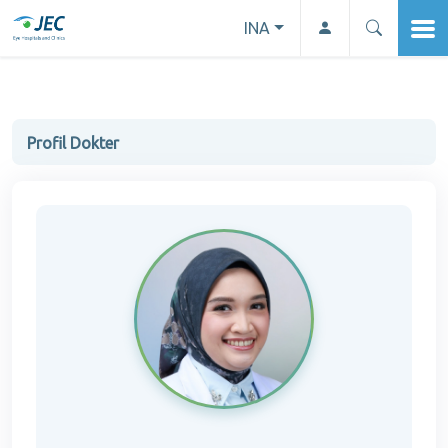
INA
Profil Dokter