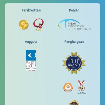
Terakreditasi
Pendiri
Anggota
Penghargaan