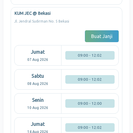
KUM JEC @ Bekasi
Jl. Jendral Sudirman No. 5 Bekasi
Buat Janji
Jumat
09:00 - 12:02
07 Aug 2026
Sabtu
09:00 - 12:02
08 Aug 2026
Senin
09:00 - 12:00
10 Aug 2026
Jumat
09:00 - 12:02
14 Aug 2026