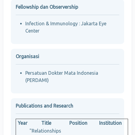
Fellowship dan Observership
Infection & Immunology : Jakarta Eye
Center
Organisasi
Persatuan Dokter Mata Indonesia
(PERDAMI)
Publications and Research
Year
Title
Position
Institution
"Relationships