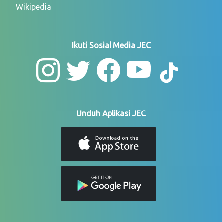
Wikipedia
Ikuti Sosial Media JEC
Unduh Aplikasi JEC