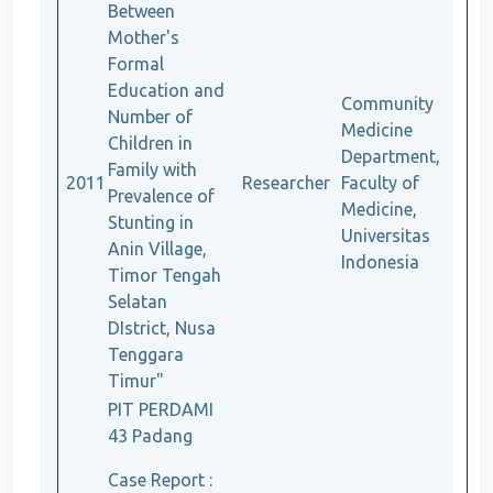
Between
Mother's
Formal
Education and
Community
Number of
Medicine
Children in
Department,
Family with
2011
Researcher
Faculty of
Prevalence of
Medicine,
Stunting in
Universitas
Anin Village,
Indonesia
Timor Tengah
Selatan
DIstrict, Nusa
Tenggara
Timur"
PIT PERDAMI
43 Padang
Case Report :