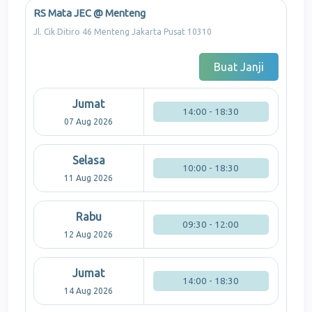
RS Mata JEC @ Menteng
Jl. Cik Ditiro 46 Menteng Jakarta Pusat 10310
Buat Janji
Jumat
14:00 - 18:30
07 Aug 2026
Selasa
10:00 - 18:30
11 Aug 2026
Rabu
09:30 - 12:00
12 Aug 2026
Jumat
14:00 - 18:30
14 Aug 2026