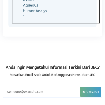
Aqueous
Humor Analys
"
Anda Ingin Mengetahui Informasi Terkini Dari JEC?
Masukkan Email Anda Untuk Berlangganan Newsletter JEC