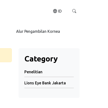
ID
Alur Pengambilan Kornea
Category
Penelitian
Lions Eye Bank Jakarta