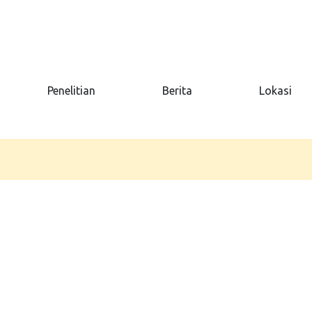
Penelitian
Berita
Lokasi