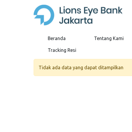
Beranda
Tentang Kami
Tracking Resi
Tidak ada data yang dapat ditampilkan