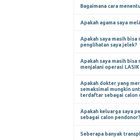
Bagaimana cara menentu
Apakah agama saya melar
Apakah saya masih bisa
penglihatan saya jelek?
Apakah saya masih bisa 
menjalani operasi LASIK
Apakah dokter yang mer
semaksimal mungkin unt
terdaftar sebagai calon
Apakah keluarga saya pe
sebagai calon pendonor
Seberapa banyak transpl