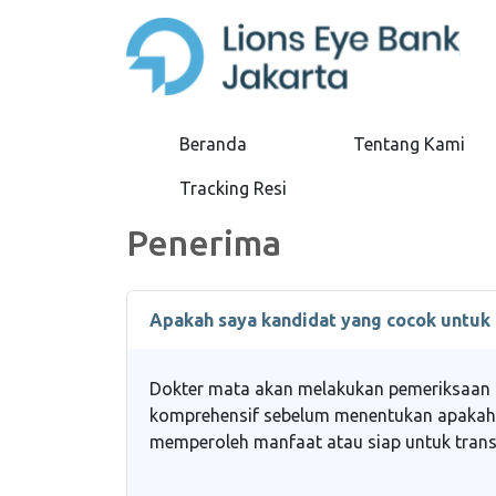
Beranda
Tentang Kami
Tracking Resi
Penerima
Apakah saya kandidat yang cocok untuk 
Dokter mata akan melakukan pemeriksaan
komprehensif sebelum menentukan apakah
memperoleh manfaat atau siap untuk trans