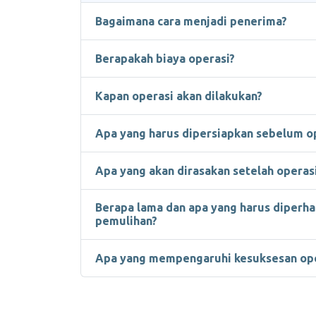
Bagaimana cara menjadi penerima?
Berapakah biaya operasi?
Kapan operasi akan dilakukan?
Apa yang harus dipersiapkan sebelum o
Apa yang akan dirasakan setelah operas
Berapa lama dan apa yang harus diperha
pemulihan?
Apa yang mempengaruhi kesuksesan ope