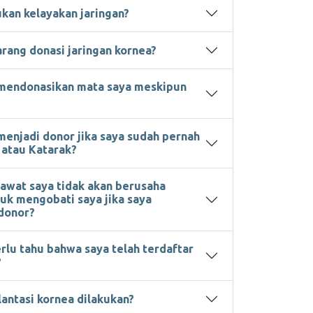
kan kelayakan jaringan?
ang donasi jaringan kornea?
 mendonasikan mata saya meskipun
menjadi donor jika saya sudah pernah
 atau Katarak?
awat saya tidak akan berusaha
uk mengobati saya jika saya
 donor?
rlu tahu bahwa saya telah terdaftar
?
antasi kornea dilakukan?