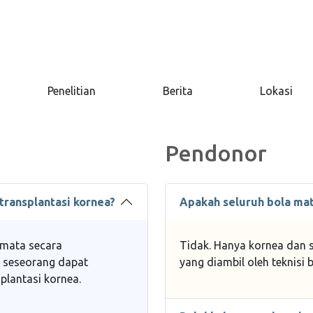
Penelitian
Berita
Lokasi
Pendonor
transplantasi kornea?
Apakah seluruh bola mat
 mata secara
Tidak. Hanya kornea dan s
 seseorang dapat
yang diambil oleh teknisi 
plantasi kornea.