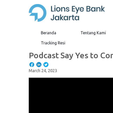
Beranda
Tentang Kami
Tracking Resi
Podcast Say Yes to Co
March 24, 2023