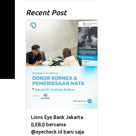
Recent Post
Lions Eye Bank Jakarta
(LEBJ) bersama
@eyecheck.id baru saja