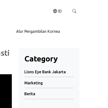
ID
Alur Pengambilan Kornea
sti
Category
Lions Eye Bank Jakarta
Marketing
Berita