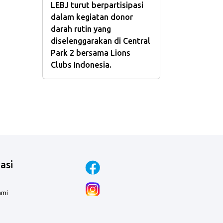
LEBJ turut berpartisipasi
dalam kegiatan donor
darah rutin yang
diselenggarakan di Central
Park 2 bersama Lions
Clubs Indonesia.
asi
ami