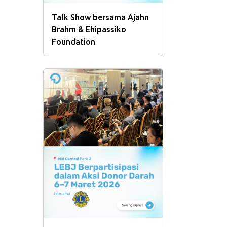
Talk Show bersama Ajahn
Brahm & Ehipassiko
Foundation