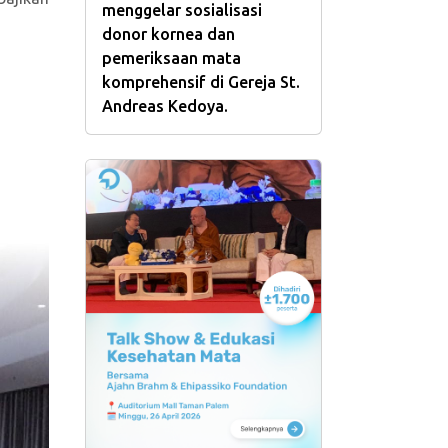
menggelar sosialisasi
donor kornea dan
pemeriksaan mata
komprehensif di Gereja St.
Andreas Kedoya.