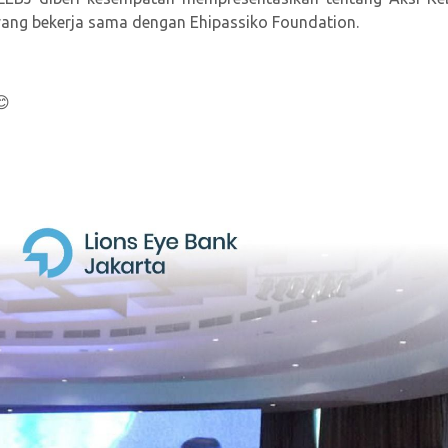
yang bekerja sama dengan Ehipassiko Foundation.
😊