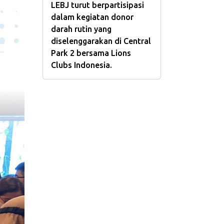
LEBJ turut berpartisipasi
dalam kegiatan donor
darah rutin yang
diselenggarakan di Central
Park 2 bersama Lions
Clubs Indonesia.