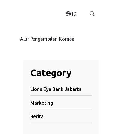
ID
Alur Pengambilan Kornea
Category
Lions Eye Bank Jakarta
Marketing
Berita