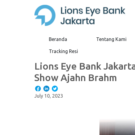
Beranda
Tentang Kami
Tracking Resi
Lions Eye Bank Jakarta
Show Ajahn Brahm
July 10, 2023