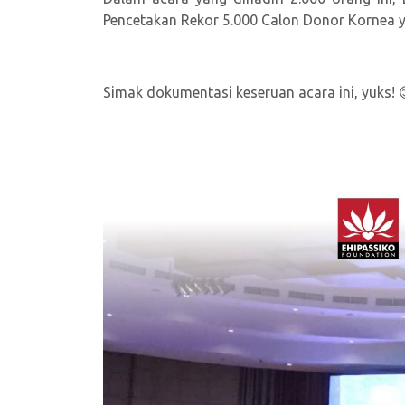
Pencetakan Rekor 5.000 Calon Donor Kornea 
Simak dokumentasi keseruan acara ini, yuks! 