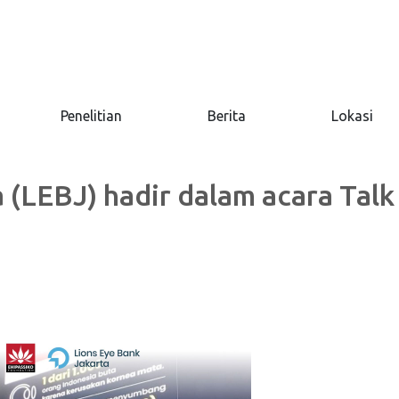
Penelitian
Berita
Lokasi
 (LEBJ) hadir dalam acara Talk