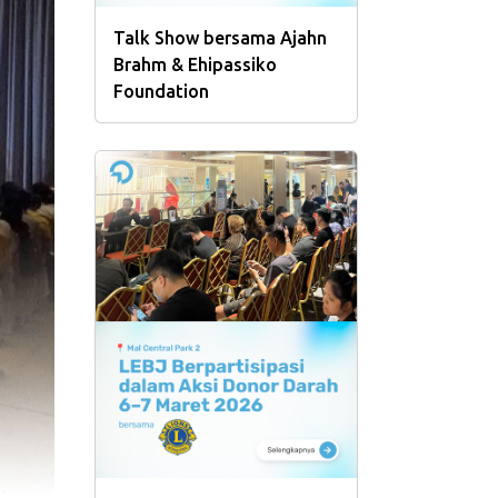
Talk Show bersama Ajahn
Brahm & Ehipassiko
Foundation