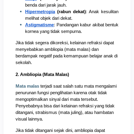
benda dari jarak jauh.
Hipermetropia
 (rabun dekat)
: Anak kesulitan 
melihat objek dari dekat.
Astigmatisme
: Pandangan kabur akibat bentuk 
kornea yang tidak sempurna.
Jika tidak segera dikoreksi, kelainan refraksi dapat 
menyebabkan ambliopia (mata malas) dan 
berdampak negatif pada kemampuan belajar anak di 
sekolah.
2. Ambliopia (Mata Malas)
Mata malas
 terjadi saat salah satu mata mengalami 
penurunan fungsi penglihatan karena otak tidak 
mengoptimalkan sinyal dari mata tersebut. 
Penyebabnya bisa dari kelainan refraksi yang tidak 
ditangani, strabismus (mata juling), atau hambatan 
visual lainnya.
Jika tidak ditangani sejak dini, ambliopia dapat 