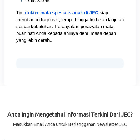
Buta warna
Tim 
dokter mata spesialis anak di JEC
 siap 
membantu diagnosis, terapi, hingga tindakan lanjutan 
sesuai kebutuhan. Percayakan perawatan mata 
buah hati Anda kepada ahlinya demi masa depan 
yang lebih cerah..
Anda Ingin Mengetahui Informasi Terkini Dari JEC?
Masukkan Email Anda Untuk Berlangganan Newsletter JEC