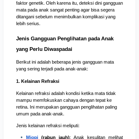
faktor genetik. Oleh karena itu, deteksi dini gangguan 
mata pada anak sangat penting agar bisa segera 
ditangani sebelum menimbulkan komplikasi yang 
lebih serius.
Jenis Gangguan Penglihatan pada Anak 
yang Perlu Diwaspadai
Berikut ini adalah beberapa jenis gangguan mata 
yang sering terjadi pada anak-anak:
1. Kelainan Refraksi
Kelainan refraksi adalah kondisi ketika mata tidak 
mampu memfokuskan cahaya dengan tepat ke 
retina. Ini merupakan gangguan penglihatan paling 
umum pada anak-anak.
Jenis kelainan refraksi meliputi:
Miopi
 (rabun jauh)
: Anak kesulitan melihat 