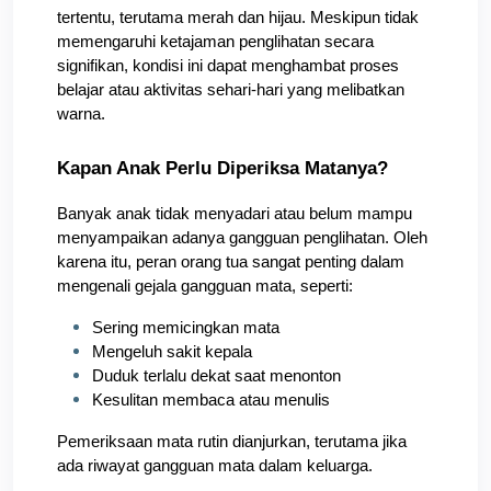
tertentu, terutama merah dan hijau. Meskipun tidak 
memengaruhi ketajaman penglihatan secara 
signifikan, kondisi ini dapat menghambat proses 
belajar atau aktivitas sehari-hari yang melibatkan 
warna.
Kapan Anak Perlu Diperiksa Matanya?
Banyak anak tidak menyadari atau belum mampu 
menyampaikan adanya gangguan penglihatan. Oleh 
karena itu, peran orang tua sangat penting dalam 
mengenali gejala gangguan mata, seperti:
Sering memicingkan mata
Mengeluh sakit kepala
Duduk terlalu dekat saat menonton
Kesulitan membaca atau menulis
Pemeriksaan mata rutin dianjurkan, terutama jika 
ada riwayat gangguan mata dalam keluarga.