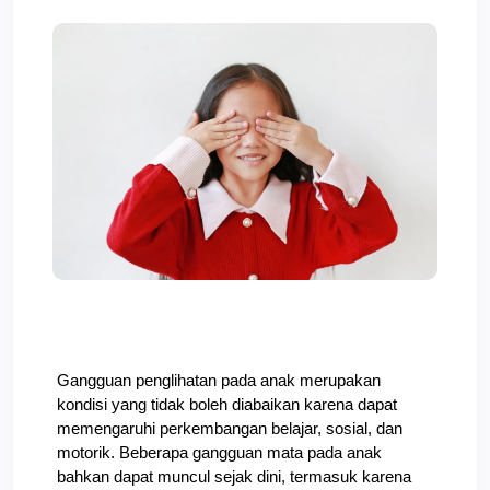
Gangguan penglihatan pada anak merupakan 
kondisi yang tidak boleh diabaikan karena dapat 
memengaruhi perkembangan belajar, sosial, dan 
motorik. Beberapa gangguan mata pada anak 
bahkan dapat muncul sejak dini, termasuk karena 