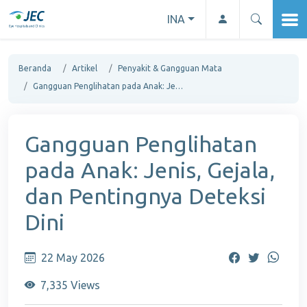
INA
Beranda
Artikel
Penyakit & Gangguan Mata
Gangguan Penglihatan pada Anak: Jenis, Gejala, dan Pentingnya Deteksi Dini
Gangguan Penglihatan
pada Anak: Jenis, Gejala,
dan Pentingnya Deteksi
Dini
22 May 2026
7,335 Views