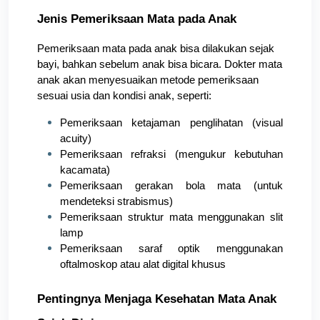
Jenis Pemeriksaan Mata pada Anak
Pemeriksaan mata pada anak bisa dilakukan sejak 
bayi, bahkan sebelum anak bisa bicara. Dokter mata 
anak akan menyesuaikan metode pemeriksaan 
sesuai usia dan kondisi anak, seperti:
Pemeriksaan ketajaman penglihatan (visual 
acuity)
Pemeriksaan refraksi (mengukur kebutuhan 
kacamata)
Pemeriksaan gerakan bola mata (untuk 
mendeteksi strabismus)
Pemeriksaan struktur mata menggunakan slit 
lamp
Pemeriksaan saraf optik menggunakan 
oftalmoskop atau alat digital khusus
Pentingnya Menjaga Kesehatan Mata Anak 