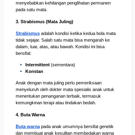
menyebabkan kehilangan penglihatan permanen 
pada satu mata.
3. Strabismus (Mata Juling)
Strabismus
 adalah kondisi ketika kedua bola mata 
tidak sejajar. Salah satu mata bisa mengarah ke 
dalam, luar, atas, atau bawah. Kondisi ini bisa 
bersifat:
Intermittent
 (sementara)
Konstan
Anak dengan mata juling perlu pemeriksaan 
menyeluruh oleh dokter mata spesialis anak untuk 
menentukan penanganan terbaik, termasuk 
kemungkinan terapi atau tindakan bedah.
4. Buta Warna
Buta warna
 pada anak umumnya bersifat genetik 
dan membuat anak kesulitan membedakan warna 