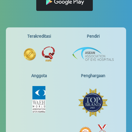
Terakreditasi
Pendiri
Anggota
Penghargaan