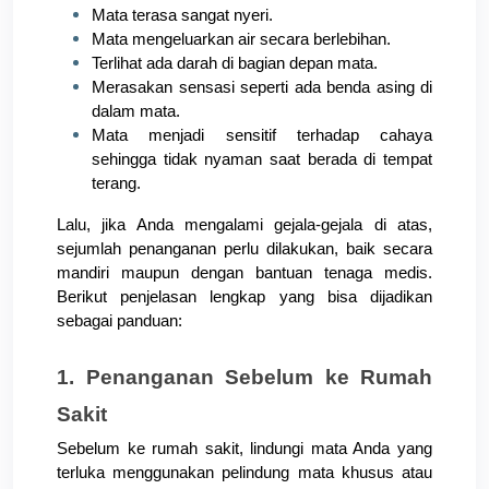
Mata terasa sangat nyeri.
Mata mengeluarkan air secara berlebihan.
Terlihat ada darah di bagian depan mata.
Merasakan sensasi seperti ada benda asing di 
dalam mata.
Mata menjadi sensitif terhadap cahaya 
sehingga tidak nyaman saat berada di tempat 
terang.
Lalu, jika Anda mengalami gejala-gejala di atas, 
sejumlah penanganan perlu dilakukan, baik secara 
mandiri maupun dengan bantuan tenaga medis. 
Berikut penjelasan lengkap yang bisa dijadikan 
sebagai panduan:
1. Penanganan Sebelum ke Rumah 
Sakit
Sebelum ke rumah sakit, lindungi mata Anda yang 
terluka menggunakan pelindung mata khusus atau 