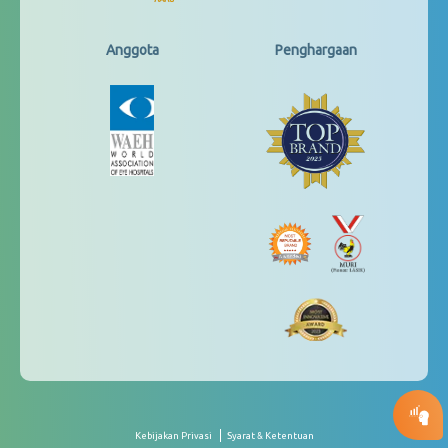
Anggota
Penghargaan
Kebijakan Privasi
Syarat & Ketentuan