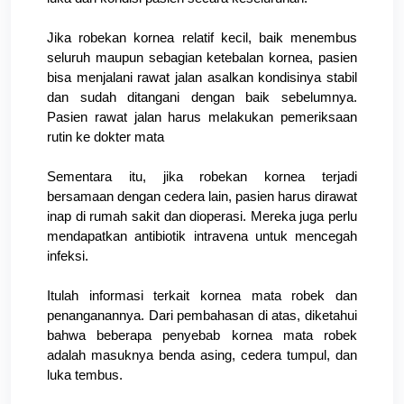
Jika robekan kornea relatif kecil, baik menembus 
seluruh maupun sebagian ketebalan kornea, pasien 
bisa menjalani rawat jalan asalkan kondisinya stabil 
dan sudah ditangani dengan baik sebelumnya. 
Pasien rawat jalan harus melakukan pemeriksaan 
rutin ke dokter mata
Sementara itu, jika robekan kornea terjadi 
bersamaan dengan cedera lain, pasien harus dirawat 
inap di rumah sakit dan dioperasi. Mereka juga perlu 
mendapatkan antibiotik intravena untuk mencegah 
infeksi.
Itulah informasi terkait kornea mata robek dan 
penanganannya. Dari pembahasan di atas, diketahui 
bahwa beberapa penyebab kornea mata robek 
adalah masuknya benda asing, cedera tumpul, dan 
luka tembus.