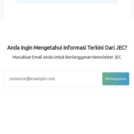
Anda Ingin Mengetahui Informasi Terkini Dari JEC?
Masukkan Email Anda Untuk Berlangganan Newsletter JEC