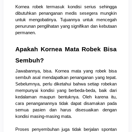
Kornea robek termasuk kondisi serius sehingga 
dibutuhkan penanganan medis sesegera mungkin 
untuk mengobatinya. Tujuannya untuk mencegah 
penurunan penglihatan yang signifikan dan kebutaan 
permanen.
Apakah Kornea Mata Robek Bisa 
Sembuh?
Jawabannya, bisa. Kornea mata yang robek bisa 
sembuh asal mendapatkan penanganan yang tepat. 
Sebelumnya, perlu diketahui bahwa setiap robekan 
mempunyai kondisi yang berbeda-beda, baik dari 
kedalaman maupun bentuknya. Oleh karena itu, 
cara penanganannya tidak dapat disamakan pada 
semua pasien dan harus disesuaikan dengan 
kondisi masing-masing mata.
Proses penyembuhan juga tidak berjalan spontan 