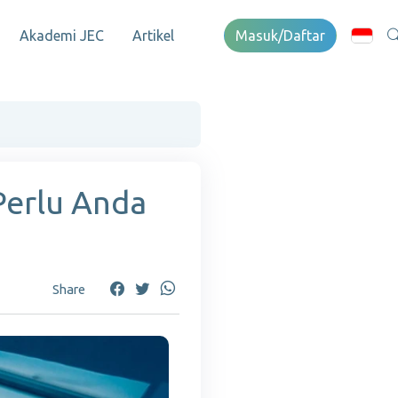
Akademi JEC
Artikel
Masuk/Daftar
Perlu Anda
Share