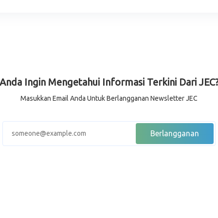
Anda Ingin Mengetahui Informasi Terkini Dari JEC
Masukkan Email Anda Untuk Berlangganan Newsletter JEC