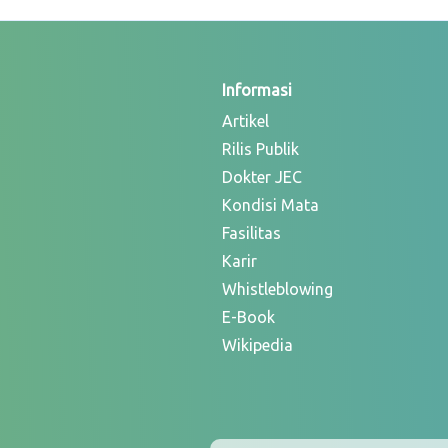
Informasi
Artikel
Rilis Publik
Dokter JEC
Kondisi Mata
Fasilitas
Karir
Whistleblowing
E-Book
Wikipedia