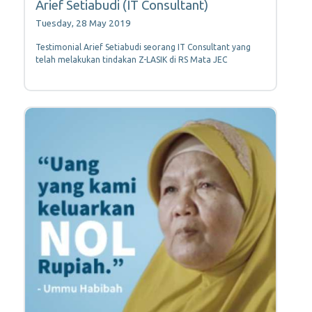
Arief Setiabudi (IT Consultant)
Tuesday, 28 May 2019
Testimonial Arief Setiabudi seorang IT Consultant yang
telah melakukan tindakan Z-LASIK di RS Mata JEC