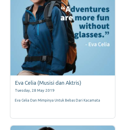
Eva Celia (Musisi dan Aktris)
Tuesday, 28 May 2019
Eva Celia Dan Mimpinya Untuk Bebas Dari Kacamata