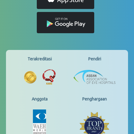
Terakreditasi
Pendiri
Anggota
Penghargaan