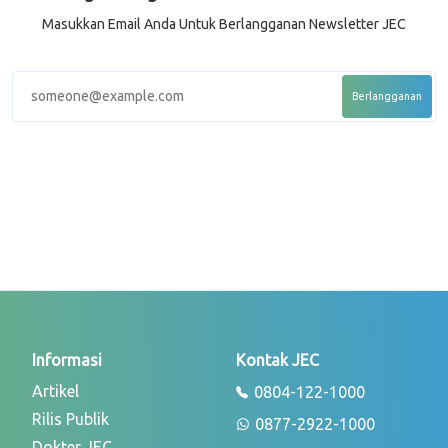
Masukkan Email Anda Untuk Berlangganan Newsletter JEC
Informasi
Kontak JEC
Artikel
0804-122-1000
Rilis Publik
0877-2922-1000
Dokter JEC