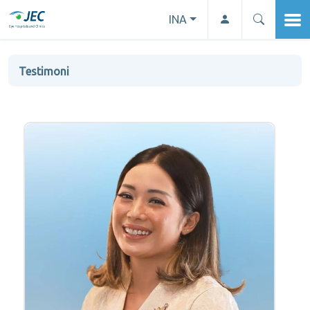
INA
Testimoni