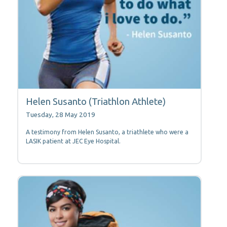
Helen Susanto (Triathlon Athlete)
Tuesday, 28 May 2019
A testimony from Helen Susanto, a triathlete who were a
LASIK patient at JEC Eye Hospital.