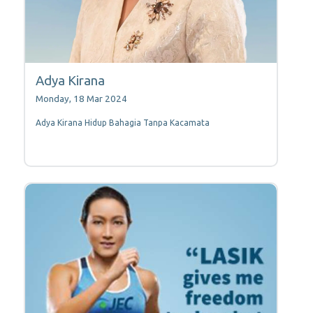
Adya Kirana
Monday, 18 Mar 2024
Adya Kirana Hidup Bahagia Tanpa Kacamata