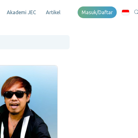
Akademi JEC
Artikel
Masuk/Daftar