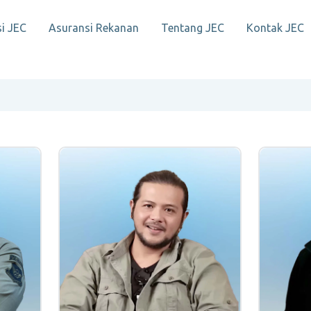
i JEC
Asuransi Rekanan
Tentang JEC
Kontak JEC