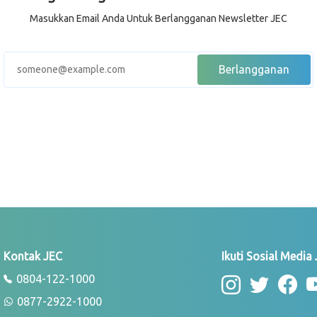
Masukkan Email Anda Untuk Berlangganan Newsletter JEC
Kontak JEC
Ikuti Sosial Media
0804-122-1000
0877-2922-1000