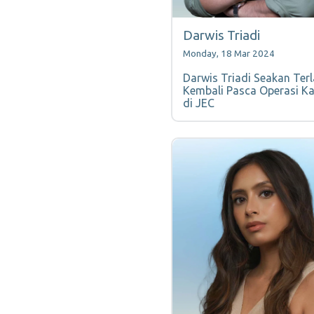
Darwis Triadi
Monday, 18 Mar 2024
Darwis Triadi Seakan Terl
Kembali Pasca Operasi K
di JEC