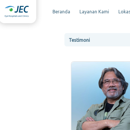
Beranda
Layanan Kami
Lokas
Testimoni