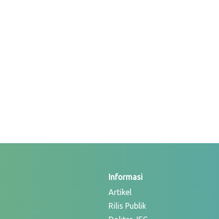
Informasi
Artikel
Rilis Publik