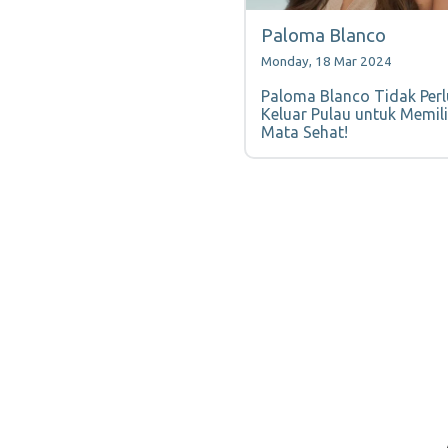
Paloma Blanco
Monday, 18 Mar 2024
Paloma Blanco Tidak Perl
Keluar Pulau untuk Memili
Mata Sehat!