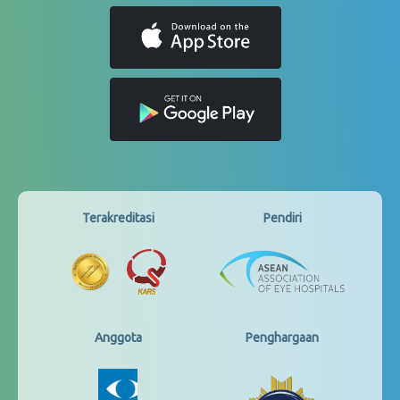
Terakreditasi
Pendiri
Anggota
Penghargaan