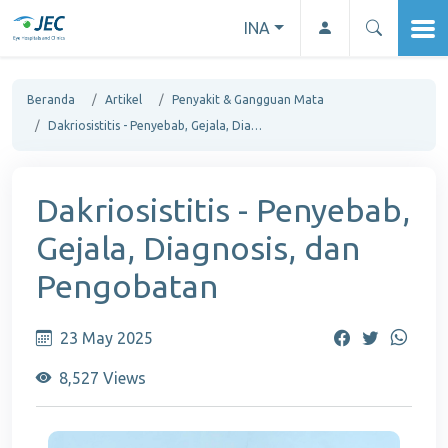
INA
Beranda
Artikel
Penyakit & Gangguan Mata
Dakriosistitis - Penyebab, Gejala, Diagnosis, dan Pengobatan
Dakriosistitis - Penyebab,
Gejala, Diagnosis, dan
Pengobatan
23 May 2025
8,527 Views