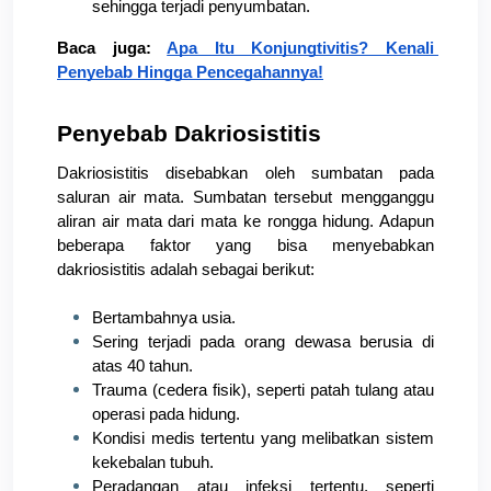
sehingga terjadi penyumbatan.
Baca juga: 
Apa Itu Konjungtivitis? Kenali 
Penyebab Hingga Pencegahannya!
Penyebab Dakriosistitis
Dakriosistitis disebabkan oleh sumbatan pada 
saluran air mata. Sumbatan tersebut mengganggu 
aliran air mata dari mata ke rongga hidung. Adapun 
beberapa faktor yang bisa menyebabkan 
dakriosistitis adalah sebagai berikut:
Bertambahnya usia.
Sering terjadi pada orang dewasa berusia di 
atas 40 tahun.
Trauma (cedera fisik), seperti patah tulang atau 
operasi pada hidung.
Kondisi medis tertentu yang melibatkan sistem 
kekebalan tubuh.
Peradangan atau infeksi tertentu, seperti 