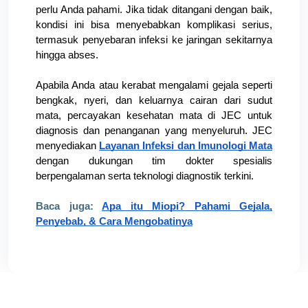
perlu Anda pahami. Jika tidak ditangani dengan baik, 
kondisi ini bisa menyebabkan komplikasi serius, 
termasuk penyebaran infeksi ke jaringan sekitarnya 
hingga abses.
Apabila Anda atau kerabat mengalami gejala seperti 
bengkak, nyeri, dan keluarnya cairan dari sudut 
mata, percayakan kesehatan mata di JEC untuk 
diagnosis dan penanganan yang menyeluruh. JEC 
menyediakan 
Layanan Infeksi dan Imunologi Mata
dengan dukungan tim dokter spesialis 
berpengalaman serta teknologi diagnostik terkini.
Baca juga:
Apa itu Miopi? Pahami Gejala,
Penyebab, & Cara Mengobatinya