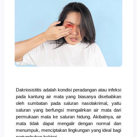
Dakriosistitis adalah kondisi peradangan atau infeksi 
pada kantung air mata yang biasanya disebabkan 
oleh sumbatan pada saluran nasolakrimal, yaitu 
saluran yang berfungsi mengalirkan air mata dari 
permukaan mata ke saluran hidung. Akibatnya, air 
mata tidak dapat mengalir dengan normal dan 
menumpuk, menciptakan lingkungan yang ideal bagi 
pertumbuhan bakteri.