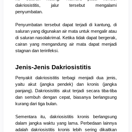
dakriosistitis, jalur tersebut mengalami 
penyumbatan.
Penyumbatan tersebut dapat terjadi di kantung, di 
saluran yang digunakan air mata untuk mengalir atau 
di saluran nasolakrimal. Ketika tidak dapat bergerak, 
cairan yang mengandung air mata dapat menjadi 
stagnan dan terinfeksi.
Jenis-Jenis Dakriosistitis
Penyakit dakriosistitis terbagi menjadi dua jenis, 
yaitu akut (jangka pendek) dan kronis (jangka 
panjang). Dakriosistitis akut terjadi secara tiba-tiba 
dan sembuh dengan cepat, biasanya berlangsung 
kurang dari tiga bulan.
Sementara itu, dakriosistitis kronis berlangsung 
dalam jangka waktu yang lama. Perbedaan lainnya 
adalah dakriosistitis kronis lebih sering dikaitkan 