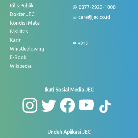
Rilis Publik
0877-2922-1000
Dokter JEC
care@jec.co.id
Kondisi Mata
Fasilitas
Karir
4915
Whistleblowing
E-Book
Wikipedia
Ikuti Sosial Media JEC
Unduh Aplikasi JEC