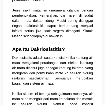
Jenis sakit mata ini umumnya ditandai dengan 
pembengkakan, kemerahan, dan nyeri di sudut 
dalam mata dekat hidung. Meski sering dianggap 
ringan, dakriosistitis dapat berkembang menjadi 
infeksi serius jika tidak segera ditangani. Simak 
ulasan selengkapnya di bawah ini.
Apa Itu Dakriosistitis? 
Dakriosistitis adalah suatu kondisi ketika kantung air 
mata mengalami peradangan dan infeksi. Kantung 
air mata disebut juga sebagai kantung lakrimal yang 
mengarah dari permukaan mata ke saluran hidung 
(saluran nasolakrimal). Semuanya merupakan 
bagian dari sistem air mata.
Ketika sistem ini bekerja sebagaimana mestinya, air 
mata akan mengalir dari mata ke saluran dan masuk 
ke saluran hidung. Namun, pada kondisi 