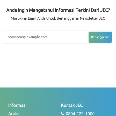
Anda Ingin Mengetahui Informasi Terkini Dari JEC?
Masukkan Email Anda Untuk Berlangganan Newsletter JEC
Informasi
Kontak JEC
Artikel
0804-122-1000