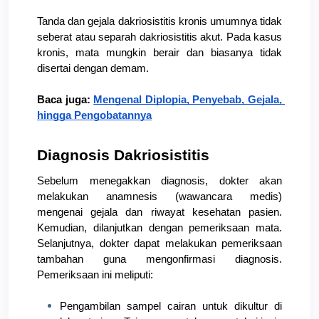
Tanda dan gejala dakriosistitis kronis umumnya tidak 
seberat atau separah dakriosistitis akut. Pada kasus 
kronis, mata mungkin berair dan biasanya tidak 
disertai dengan demam.
Baca juga: 
Mengenal Diplopia, Penyebab, Gejala, 
hingga Pengobatannya
Diagnosis Dakriosistitis
Sebelum menegakkan diagnosis, dokter akan 
melakukan anamnesis (wawancara medis) 
mengenai gejala dan riwayat kesehatan pasien. 
Kemudian, dilanjutkan dengan pemeriksaan mata. 
Selanjutnya, dokter dapat melakukan pemeriksaan 
tambahan guna mengonfirmasi diagnosis. 
Pemeriksaan ini meliputi:
Pengambilan sampel cairan untuk dikultur di 