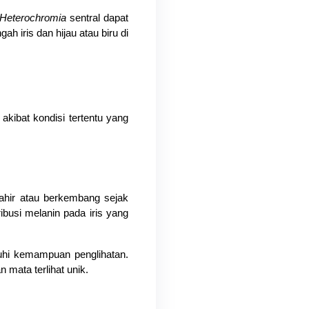
Heterochromia
 sentral dapat 
 iris dan hijau atau biru di 
akibat kondisi tertentu yang 
ahir atau berkembang sejak 
busi melanin pada iris yang 
hi kemampuan penglihatan. 
 mata terlihat unik.