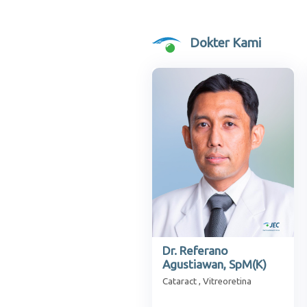
Dokter Kami
Dr. Referano
Agustiawan, SpM(K)
Cataract , Vitreoretina