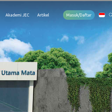
Akademi JEC
Artikel
Masuk/Daftar