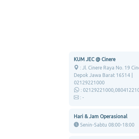
KUM JEC @ Cinere
: Jl. Cinere Raya No. 19 Cin
Depok Jawa Barat 16514 |
02129221000
: 02129221000,08041221
: -
Hari & Jam Operasional
Senin-Sabtu 08:00-18:00