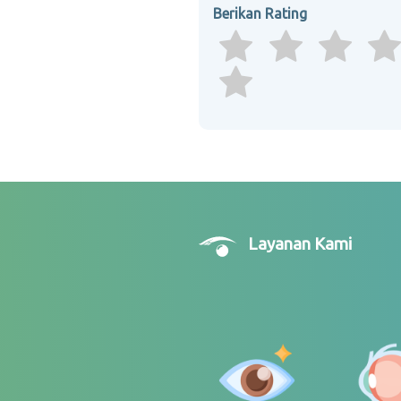
Berikan Rating
Layanan Kami