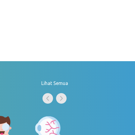
Lihat Semua