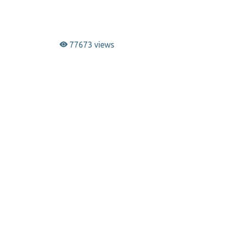
77673 views