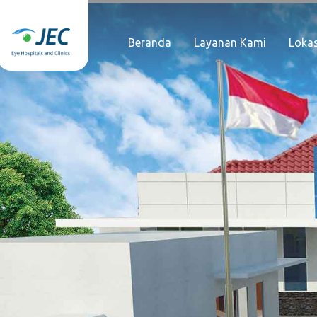
Beranda
Layanan Kami
Lokas