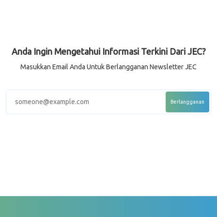
Anda Ingin Mengetahui Informasi Terkini Dari JEC?
Masukkan Email Anda Untuk Berlangganan Newsletter JEC