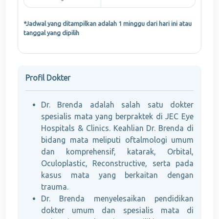
*Jadwal yang ditampilkan adalah 1 minggu dari hari ini atau
tanggal yang dipilih
Profil Dokter
Dr. Brenda adalah salah satu dokter
spesialis mata yang berpraktek di JEC Eye
Hospitals & Clinics. Keahlian Dr. Brenda di
bidang mata meliputi oftalmologi umum
dan komprehensif, katarak, Orbital,
Oculoplastic, Reconstructive, serta pada
kasus mata yang berkaitan dengan
trauma.
Dr. Brenda menyelesaikan pendidikan
dokter umum dan spesialis mata di