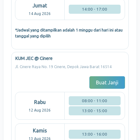
Jumat
14:00 - 17:00
14 Aug 2026
*Jadwal yang ditampilkan adalah 1 minggu dari hari ini atau
tanggal yang dipilih
KUM JEC @ Cinere
Jl. Cinere Raya No. 19 Cinere, Depok Jawa Barat 16514
Buat Janji
08:00 - 11:00
Rabu
12 Aug 2026
13:00 - 15:00
Kamis
13:00 - 16:00
13 Aug 2026