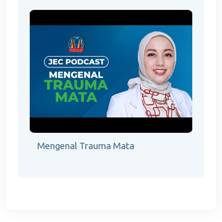
Mengenal Trauma Mata