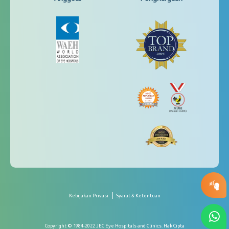
Kebijakan Privasi
Syarat & Ketentuan
Copyright © 1984-2022 JEC Eye Hospitals and Clinics. Hak Cipta