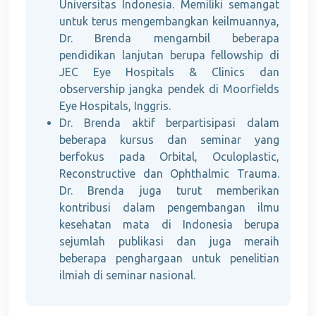
Universitas Indonesia. Memiliki semangat
untuk terus mengembangkan keilmuannya,
Dr. Brenda mengambil beberapa
pendidikan lanjutan berupa fellowship di
JEC Eye Hospitals & Clinics dan
observership jangka pendek di Moorfields
Eye Hospitals, Inggris.
Dr. Brenda aktif berpartisipasi dalam
beberapa kursus dan seminar yang
berfokus pada Orbital, Oculoplastic,
Reconstructive dan Ophthalmic Trauma.
Dr. Brenda juga turut memberikan
kontribusi dalam pengembangan ilmu
kesehatan mata di Indonesia berupa
sejumlah publikasi dan juga meraih
beberapa penghargaan untuk penelitian
ilmiah di seminar nasional.