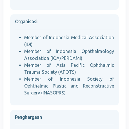
Organisasi
Member of Indonesia Medical Association
(IDI)
Member of Indonesia Ophthalmology
Association (IOA/PERDAMI)
Member of Asia Pacific Ophthalmic
Trauma Society (APOTS)
Member of Indonesia Society of
Ophthalmic Plastic and Reconstructive
Surgery (INASOPRS)
Penghargaan