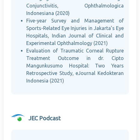
Conjunctivitis, Ophthalmologica
Indonesiana (2020)
Five-year Survey and Management of
Sports-Related Eye Injuries in Jakarta’s Eye
Hospitals, Indian Journal of Clinical and
Experimental Ophthalmology (2021)
Evaluation of Traumatic Corneal Rupture
Treatment Outcome in dr. Cipto
Mangunkusumo Hospital: Two Years
Retrospective Study, eJournal Kedokteran
Indonesia (2021)
JEC Podcast