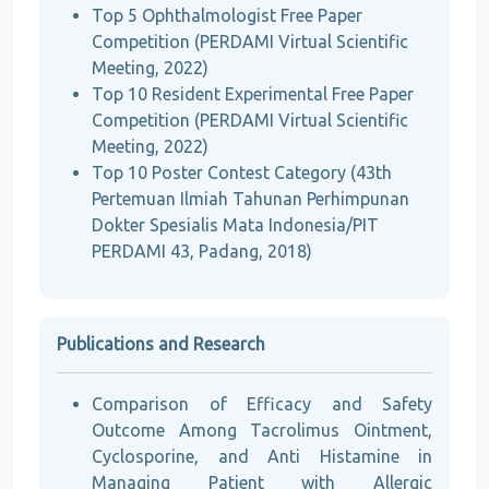
Top 5 Ophthalmologist Free Paper
Competition (PERDAMI Virtual Scientific
Meeting, 2022)
Top 10 Resident Experimental Free Paper
Competition (PERDAMI Virtual Scientific
Meeting, 2022)
Top 10 Poster Contest Category (43th
Pertemuan Ilmiah Tahunan Perhimpunan
Dokter Spesialis Mata Indonesia/PIT
PERDAMI 43, Padang, 2018)
Publications and Research
Comparison of Efficacy and Safety
Outcome Among Tacrolimus Ointment,
Cyclosporine, and Anti Histamine in
Managing Patient with Allergic