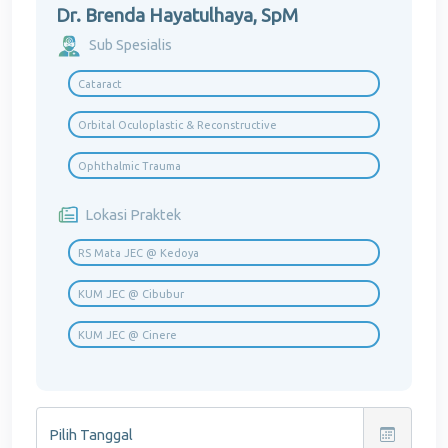
Dr. Brenda Hayatulhaya, SpM
Sub Spesialis
Cataract
Orbital Oculoplastic & Reconstructive
Ophthalmic Trauma
Lokasi Praktek
RS Mata JEC @ Kedoya
KUM JEC @ Cibubur
KUM JEC @ Cinere
Pilih Tanggal