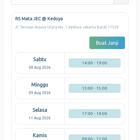
RS Mata JEC @ Kedoya
Jl. Terusan Arjuna Utara No. 1 Kedoya Jakarta Barat 11520
Buat Janji
Sabtu
14:00 - 19:00
08 Aug 2026
Minggu
13:00 - 15:00
09 Aug 2026
Selasa
17:00 - 19:00
11 Aug 2026
Kamis
09:00 - 12:00