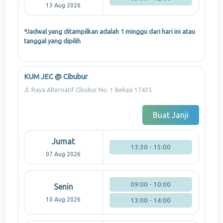
13 Aug 2026
*Jadwal yang ditampilkan adalah 1 minggu dari hari ini atau
tanggal yang dipilih
KUM JEC @ Cibubur
Jl. Raya Alternatif Cibubur No. 1 Bekasi 17435
Buat Janji
Jumat
13:30 - 15:00
07 Aug 2026
09:00 - 10:00
Senin
10 Aug 2026
13:00 - 14:00