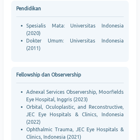
Pendidikan
Spesialis Mata: Universitas Indonesia
(2020)
Dokter Umum: Universitas Indonesia
(2011)
Fellowship dan Observership
Adnexal Services Observership, Moorfields
Eye Hospital, Inggris (2023)
Orbital, Oculoplastic, and Reconstructive,
JEC Eye Hospitals & Clinics, Indonesia
(2022)
Ophthalmic Trauma, JEC Eye Hospitals &
Clinics, Indonesia (2021)