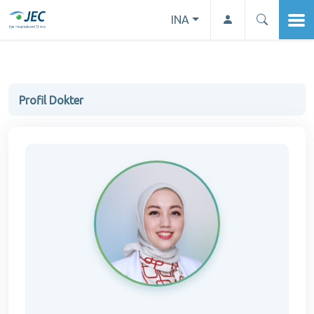
INA
Profil Dokter