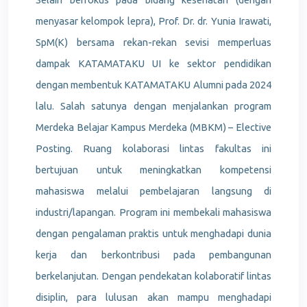
menyasar kelompok lepra), Prof. Dr. dr. Yunia Irawati,
SpM(K) bersama rekan-rekan sevisi memperluas
dampak KATAMATAKU UI ke sektor pendidikan
dengan membentuk KATAMATAKU Alumni pada 2024
lalu. Salah satunya dengan menjalankan program
Merdeka Belajar Kampus Merdeka (MBKM) – Elective
Posting. Ruang kolaborasi lintas fakultas ini
bertujuan untuk meningkatkan kompetensi
mahasiswa melalui pembelajaran langsung di
industri/lapangan. Program ini membekali mahasiswa
dengan pengalaman praktis untuk menghadapi dunia
kerja dan berkontribusi pada pembangunan
berkelanjutan. Dengan pendekatan kolaboratif lintas
disiplin, para lulusan akan mampu menghadapi