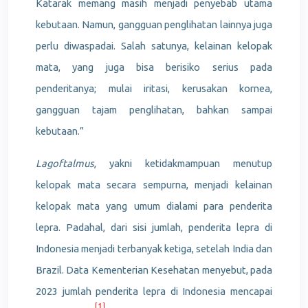
Katarak memang masih menjadi penyebab utama
kebutaan. Namun, gangguan penglihatan lainnya juga
perlu diwaspadai. Salah satunya, kelainan kelopak
mata, yang juga bisa berisiko serius pada
penderitanya; mulai iritasi, kerusakan kornea,
gangguan tajam penglihatan, bahkan sampai
kebutaan.”
Lagoftalmus
, yakni ketidakmampuan menutup
kelopak mata secara sempurna, menjadi kelainan
kelopak mata yang umum dialami para penderita
lepra. Padahal, dari sisi jumlah, penderita lepra di
Indonesia menjadi terbanyak ketiga, setelah India dan
Brazil. Data Kementerian Kesehatan menyebut, pada
2023 jumlah penderita lepra di Indonesia mencapai
[1]