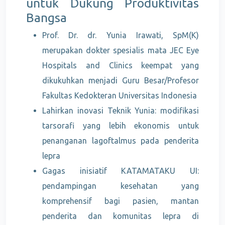
untuk Dukung Produktivitas
Bangsa
Prof. Dr. dr. Yunia Irawati, SpM(K)
merupakan dokter spesialis mata JEC Eye
Hospitals and Clinics keempat yang
dikukuhkan menjadi Guru Besar/Profesor
Fakultas Kedokteran Universitas Indonesia
Lahirkan inovasi Teknik Yunia: modifikasi
tarsorafi yang lebih ekonomis untuk
penanganan lagoftalmus pada penderita
lepra
Gagas inisiatif KATAMATAKU UI:
pendampingan kesehatan yang
komprehensif bagi pasien, mantan
penderita dan komunitas lepra di