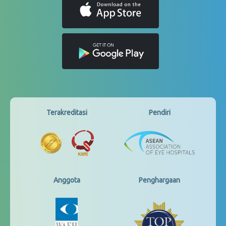
Terakreditasi
Pendiri
Anggota
Penghargaan