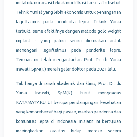
melahirkan inovasi teknik modifikasi tarsorafi (disebut
Teknik Yunia) yang lebih ekonomis untuk penanganan
lagoftalmus pada penderita lepra. Teknik Yunia
terbukti sama efektifnya dengan metode gold weight
implant - yang paling sering digunakan untuk
menangani lagoftalmus pada penderita lepra.
Temuan ini telah mengantarkan Prof. Dr. dr. Yunia
Irawati, SpM(K) meraih gelar doktor pada 2021 lalu.
Tak hanya di ranah akademik dan klinis, Prof. Dr. dr.
Yunia Irawati, SpM(K) turut menggagas
KATAMATAKU UI berupa pendampingan kesehatan
yang komprehensif bagi pasien, mantan penderita dan
komunitas lepra di Indonesia. Inisiatif ini bertujuan
meningkatkan kualitas hidup mereka secara