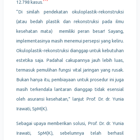
12.798 kasus
.
“Di sinilah pendekatan okuloplastik-rekonstruksi
(atau bedah plastik dan rekonstruksi pada ilmu
kesehatan mata) memiliki peran besar! Sayang,
implementasinya masih menemui persepsi yang keliru.
Okuloplastik-rekonstruksi dianggap untuk kebutuhan
estetika saja. Padahal cakupannya jauh lebih luas,
termasuk pemulihan fungsi vital jaringan yang rusak.
Bukan hanya itu, pembiayaan untuk prosedur ini juga
masih terkendala lantaran dianggap tidak esensial
oleh asuransi kesehatan,” lanjut Prof. Dr. dr. Yunia
Irawati, SpM(K).
Sebagai upaya memberikan solusi, Prof. Dr. dr. Yunia
Irawati, SpM(K), sebelumnya telah berhasil