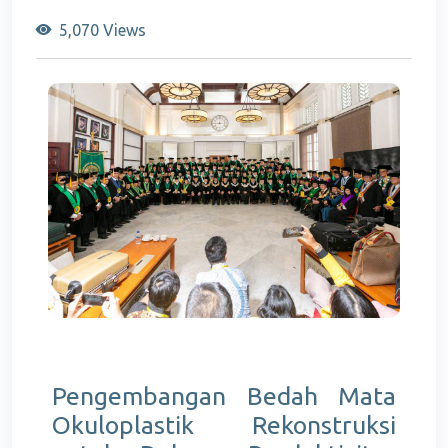
5,070 Views
Pengembangan Bedah Mata
Okuloplastik Rekonstruksi