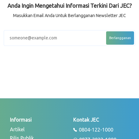
Anda Ingin Mengetahui Informasi Terkini Dari JEC?
Masukkan Email Anda Untuk Berlangganan Newsletter JEC
Informasi
Kontak JEC
Artikel
0804-122-1000
Rilis Publik