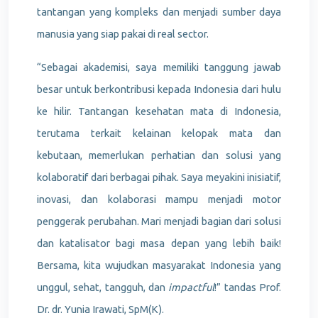
tantangan yang kompleks dan menjadi sumber daya
manusia yang siap pakai di real sector.
“Sebagai akademisi, saya memiliki tanggung jawab
besar untuk berkontribusi kepada Indonesia dari hulu
ke hilir. Tantangan kesehatan mata di Indonesia,
terutama terkait kelainan kelopak mata dan
kebutaan, memerlukan perhatian dan solusi yang
kolaboratif dari berbagai pihak. Saya meyakini inisiatif,
inovasi, dan kolaborasi mampu menjadi motor
penggerak perubahan. Mari menjadi bagian dari solusi
dan katalisator bagi masa depan yang lebih baik!
Bersama, kita wujudkan masyarakat Indonesia yang
unggul, sehat, tangguh, dan
impactful
!” tandas Prof.
Dr. dr. Yunia Irawati, SpM(K).