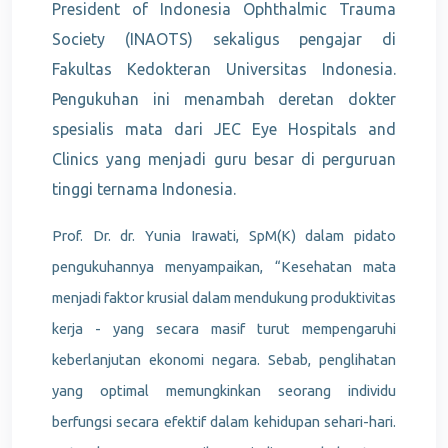
President of Indonesia Ophthalmic Trauma
Society (INAOTS) sekaligus pengajar di
Fakultas Kedokteran Universitas Indonesia.
Pengukuhan ini menambah deretan dokter
spesialis mata dari JEC Eye Hospitals and
Clinics yang menjadi guru besar di perguruan
tinggi ternama Indonesia.
Prof. Dr. dr. Yunia Irawati, SpM(K)
dalam pidato
pengukuhannya menyampaikan, “Kesehatan mata
menjadi faktor krusial dalam mendukung produktivitas
kerja - yang secara masif turut mempengaruhi
keberlanjutan ekonomi negara. Sebab, penglihatan
yang optimal memungkinkan seorang individu
berfungsi secara efektif dalam kehidupan sehari-hari.