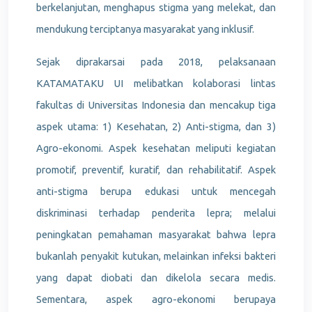
berkelanjutan, menghapus stigma yang melekat, dan
mendukung terciptanya masyarakat yang inklusif.
Sejak diprakarsai pada 2018
, pelaksanaan
KATAMATAKU UI melibatkan kolaborasi lintas
fakultas di Universitas Indonesia dan mencakup tiga
aspek utama: 1) Kesehatan, 2) Anti-stigma, dan 3)
Agro-ekonomi. Aspek kesehatan meliputi kegiatan
promotif, preventif, kuratif, dan rehabilitatif. Aspek
anti-stigma berupa edukasi untuk mencegah
diskriminasi terhadap penderita lepra; melalui
peningkatan pemahaman masyarakat bahwa lepra
bukanlah penyakit kutukan, melainkan infeksi bakteri
yang dapat diobati dan dikelola secara medis.
Sementara, aspek agro-ekonomi berupaya