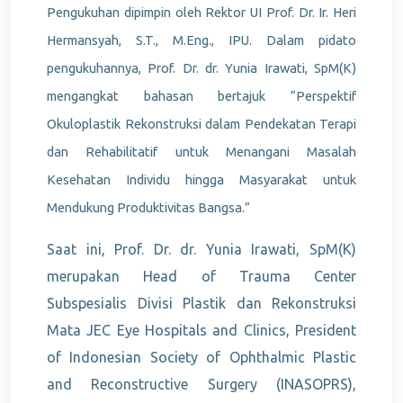
Pengukuhan dipimpin oleh Rektor UI Prof. Dr. Ir. Heri
Hermansyah, S.T., M.Eng., IPU. Dalam pidato
pengukuhannya, Prof. Dr. dr. Yunia Irawati, SpM(K)
mengangkat bahasan bertajuk “Perspektif
Okuloplastik Rekonstruksi dalam Pendekatan Terapi
dan Rehabilitatif untuk Menangani Masalah
Kesehatan Individu hingga Masyarakat untuk
Mendukung Produktivitas Bangsa.”
Saat ini, Prof. Dr. dr. Yunia Irawati, SpM(K)
merupakan Head of Trauma Center
Subspesialis Divisi Plastik dan Rekonstruksi
Mata JEC Eye Hospitals and Clinics, President
of Indonesian Society of Ophthalmic Plastic
and Reconstructive Surgery (INASOPRS),