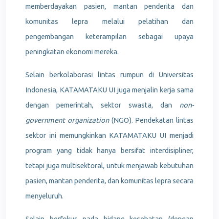
memberdayakan pasien, mantan penderita dan
komunitas lepra melalui pelatihan dan
pengembangan keterampilan sebagai upaya
peningkatan ekonomi mereka.
Selain berkolaborasi lintas rumpun di Universitas
Indonesia, KATAMATAKU UI juga menjalin kerja sama
dengan pemerintah, sektor swasta, dan
non-
government organization
(NGO). Pendekatan lintas
sektor ini memungkinkan KATAMATAKU UI menjadi
program yang tidak hanya bersifat interdisipliner,
tetapi juga multisektoral, untuk menjawab kebutuhan
pasien, mantan penderita, dan komunitas lepra secara
menyeluruh.
Selain berfokus pada bidang kesehatan (dengan