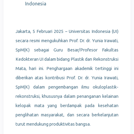
Indonesia
Jakarta, 5 Februari 2025
– Universitas Indonesia (UI)
secara resmi mengukuhkan Prof. Dr. dr. Yunia Irawati,
SpM(K) sebagai Guru Besar/Profesor Fakultas
Kedokteran UI dalam bidang Plastik dan Rekonstruksi
Mata, hari ini. Penghargaan akademik tertinggi ini
diberikan atas kontribusi Prof. Dr. dr. Yunia Irawati,
SpM(K) dalam pengembangan ilmu okuloplastik-
rekonstruksi, khususnya dalam penanganan kelainan
kelopak mata yang berdampak pada kesehatan
penglihatan masyarakat, dan secara berkelanjutan
turut mendukung produktivitas bangsa.