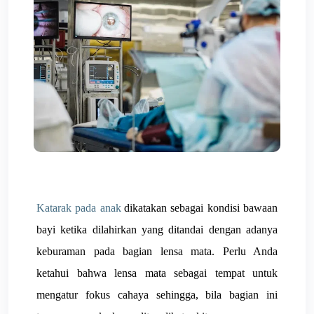
Katarak pada anak
dikatakan sebagai kondisi bawaan
bayi ketika dilahirkan yang ditandai dengan adanya
keburaman pada bagian lensa mata. Perlu Anda
ketahui bahwa lensa mata sebagai tempat untuk
mengatur fokus cahaya sehingga, bila bagian ini