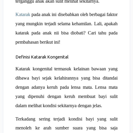
terganggu anak akan sulit melihat sekitarnya.
Katarak
pada anak
ini disebabkan oleh berbagai faktor
yang mungkin terjadi selama kehamilan. Lali, apakah
katarak pada anak nii bisa diobati? Cari tahu pada
pembahasan berikut ini!
Definisi Katarak Kongenital
Katarak kongenital
termasuk kelainan bawaan yang
dibawa bayi sejak kelahirannya yang bisa ditandai
dengan adanya keruh pada lensa mata. Lensa mata
yang dipenuhi dengan keruh membuat bayi sulit
dalam melihat kondisi sekitarnya dengan jelas.
Terkadang sering terjadi kondisi bayi yang sulit
menoleh ke arah sumber suara yang bisa saja