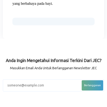
yang berbahaya pada bayi.
Anda Ingin Mengetahui Informasi Terkini Dari JEC?
Masukkan Email Anda Untuk Berlangganan Newsletter JEC