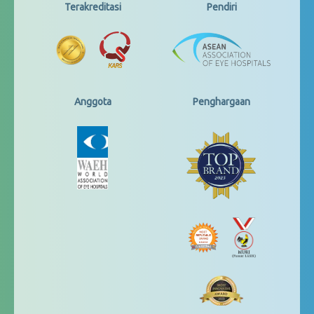
Terakreditasi
Pendiri
Anggota
Penghargaan