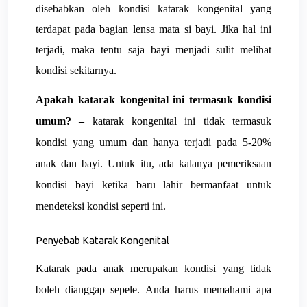
disebabkan oleh kondisi katarak kongenital yang
terdapat pada bagian lensa mata si bayi. Jika hal ini
terjadi, maka tentu saja bayi menjadi sulit melihat
kondisi sekitarnya.
Apakah katarak kongenital ini termasuk kondisi
umum? –
katarak kongenital ini tidak termasuk
kondisi yang umum dan hanya terjadi pada 5-20%
anak dan bayi. Untuk itu, ada kalanya pemeriksaan
kondisi bayi ketika baru lahir bermanfaat untuk
mendeteksi kondisi seperti ini.
Penyebab Katarak Kongenital
Katarak
pada anak merupakan kondisi yang tidak
boleh dianggap sepele. Anda harus memahami apa