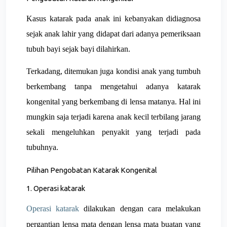
Kasus katarak pada anak ini kebanyakan didiagnosa
sejak anak lahir yang didapat dari adanya pemeriksaan
tubuh bayi sejak bayi dilahirkan.
Terkadang, ditemukan juga kondisi anak yang tumbuh
berkembang tanpa mengetahui adanya katarak
kongenital yang berkembang di lensa matanya. Hal ini
mungkin saja terjadi karena anak kecil terbilang jarang
sekali mengeluhkan penyakit yang terjadi pada
tubuhnya.
Pilihan Pengobatan Katarak Kongenital
1. Operasi katarak
Operasi katarak
dilakukan dengan cara melakukan
pergantian lensa mata dengan lensa mata buatan yang