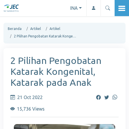
INA
Beranda
Artikel
Artikel
2 Pilihan Pengobatan Katarak Kongenital, Katarak pada Anak
2 Pilihan Pengobatan
Katarak Kongenital,
Katarak pada Anak
21 Oct 2022
15,736 Views