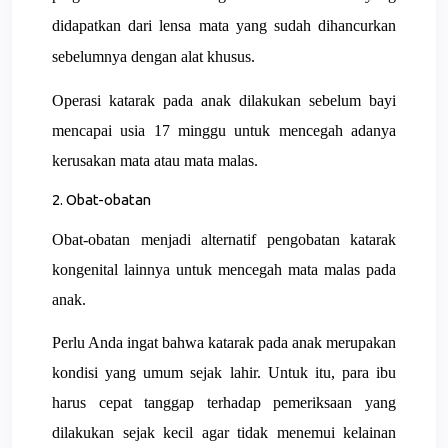
didapatkan dari lensa mata yang sudah dihancurkan
sebelumnya dengan alat khusus.
Operasi katarak pada anak dilakukan sebelum bayi
mencapai usia 17 minggu untuk mencegah adanya
kerusakan mata atau mata malas.
2. Obat-obatan
Obat-obatan menjadi alternatif pengobatan katarak
kongenital lainnya untuk mencegah mata malas pada
anak.
Perlu Anda ingat bahwa katarak pada anak merupakan
kondisi yang umum sejak lahir. Untuk itu, para ibu
harus cepat tanggap terhadap pemeriksaan yang
dilakukan sejak kecil agar tidak menemui kelainan