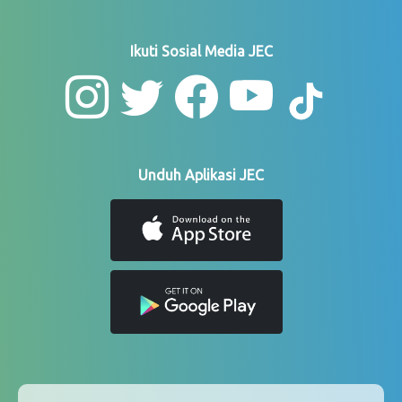
Ikuti Sosial Media JEC
Unduh Aplikasi JEC