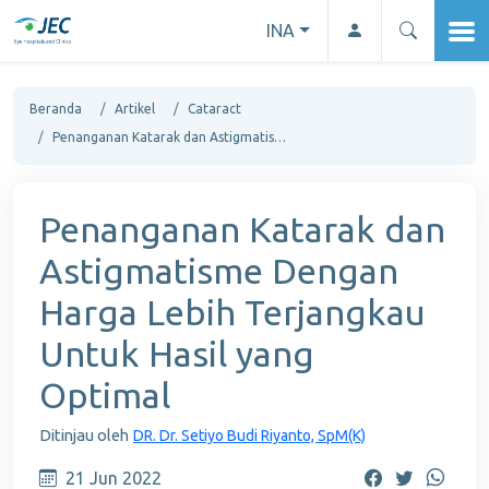
INA
Beranda
Artikel
Cataract
Penanganan Katarak dan Astigmatisme Dengan Harga Lebih Terjangkau Untuk Hasil yang Optimal
Penanganan Katarak dan
Astigmatisme Dengan
Harga Lebih Terjangkau
Untuk Hasil yang
Optimal
Ditinjau oleh
DR. Dr. Setiyo Budi Riyanto, SpM(K)
21 Jun 2022