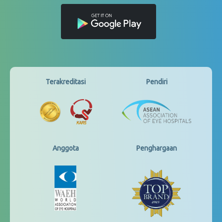
Terakreditasi
Pendiri
Anggota
Penghargaan