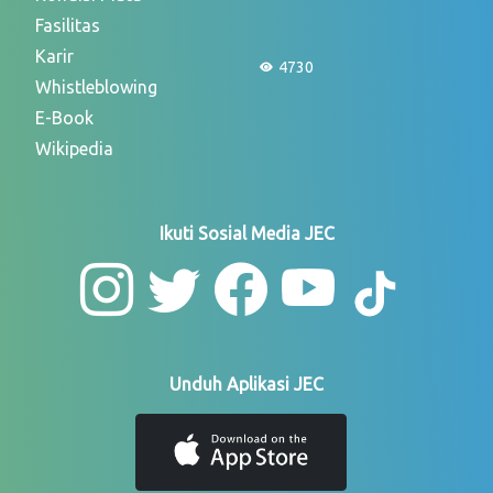
Fasilitas
Karir
4730
Whistleblowing
E-Book
Wikipedia
Ikuti Sosial Media JEC
Unduh Aplikasi JEC