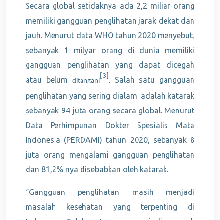
Secara global setidaknya ada 2,2 miliar orang
memiliki gangguan penglihatan jarak dekat dan
jauh. Menurut data WHO tahun 2020 menyebut,
sebanyak 1 milyar orang di dunia memiliki
gangguan penglihatan yang dapat dicegah
[3]
atau belum
Salah satu gangguan
ditangani
.
penglihatan yang sering dialami adalah katarak
sebanyak 94 juta orang secara global. Menurut
Data Perhimpunan Dokter Spesialis Mata
Indonesia (PERDAMI) tahun 2020, sebanyak 8
juta orang mengalami gangguan penglihatan
dan 81,2% nya disebabkan oleh katarak.
“Gangguan penglihatan masih menjadi
masalah kesehatan yang terpenting di