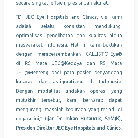
secara singkat, efisien, presisi dan akurat.
“Di JEC Eye Hospitals and Clinics, visi kami
adalah selalu konsisten mendukung
optimalisasi penglihatan dan kualitas hidup
masyarakat Indonesia. Hal ini kami buktikan
dengan mempersembahkan CALLISTO Eye®
di RS Mata JEC@Kedoya dan RS Mata
JEC@Menteng bagi para pasien penyandang
katarak dan astigmatisme di Indonesia.
Dengan modalitas tindakan operasi yang
mutakhir tersebut, kami berharap dapat
mengurangi masalah kebutaan yang terjadi di
negara ini,”
ujar Dr Johan Hutauruk, SpM(K),
Presiden Direktur JEC Eye Hospitals and Clinics
.