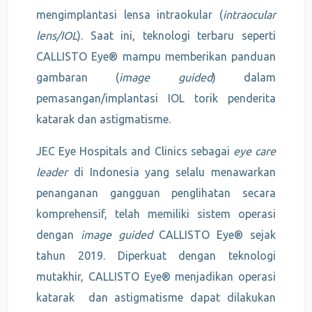
mengimplantasi lensa intraokular (
intraocular
lens/IOL
). Saat ini, teknologi terbaru seperti
CALLISTO Eye® mampu memberikan panduan
gambaran (
image guided
) dalam
pemasangan/implantasi IOL torik penderita
katarak dan astigmatisme.
JEC Eye Hospitals and Clinics sebagai
eye care
leader
di Indonesia yang selalu menawarkan
penanganan gangguan penglihatan secara
komprehensif, telah memiliki sistem operasi
dengan
image guided
CALLISTO Eye® sejak
tahun 2019. Diperkuat dengan teknologi
mutakhir, CALLISTO Eye® menjadikan operasi
katarak dan astigmatisme dapat dilakukan