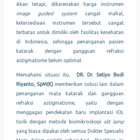
Akan tetapi, dikarenakan harga instrumen
image guided system
sangat mahal,
ketersediaan instrumen tersebut sangat
terbatas untuk dimiliki oleh fasilitas kesehatan
di Indonesia, sehingga penanganan pasien
katarak dengan gangguan refraksi
astigmatisme belum optimal.
Memahami situasi itu,
DR. Dr. Setiyo Budi
Riyanto, SpM(K)
memberikan solusi lain dalam
penanganan mata katarak dan gangguan
refraksi astigmatisme, yaitu dengan
menggagas pendekatan baru implantasi IOL
torik dengan metode biomikroskopi
slit lamp
yang biasa dipakai oleh semua Dokter Spesialis