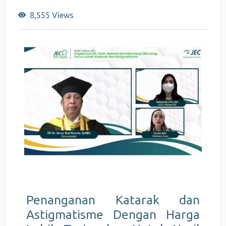
8,555 Views
Penanganan Katarak dan
Astigmatisme Dengan Harga