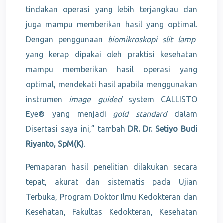
tindakan operasi yang lebih terjangkau dan
juga mampu memberikan hasil yang optimal.
Dengan penggunaan
biomikroskopi slit lamp
yang kerap dipakai oleh praktisi kesehatan
mampu memberikan hasil operasi yang
optimal, mendekati hasil apabila menggunakan
instrumen
image guided
system CALLISTO
Eye® yang menjadi
gold standard
dalam
Disertasi saya ini,” tambah
DR. Dr. Setiyo Budi
Riyanto, SpM(K)
.
Pemaparan hasil penelitian dilakukan secara
tepat, akurat dan sistematis pada Ujian
Terbuka, Program Doktor Ilmu Kedokteran dan
Kesehatan, Fakultas Kedokteran, Kesehatan