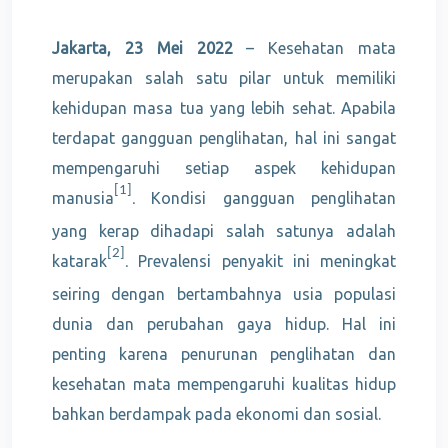
Jakarta, 23 Mei 2022
– Kesehatan mata
merupakan salah satu pilar untuk memiliki
kehidupan masa tua yang lebih sehat. Apabila
terdapat gangguan penglihatan, hal ini sangat
mempengaruhi setiap aspek kehidupan
[1]
manusia
Kondisi gangguan penglihatan
.
yang kerap dihadapi salah satunya adalah
[2]
katarak
Prevalensi penyakit ini meningkat
.
seiring dengan bertambahnya usia populasi
dunia dan perubahan gaya hidup. Hal ini
penting karena penurunan penglihatan dan
kesehatan mata mempengaruhi kualitas hidup
bahkan berdampak pada ekonomi dan sosial.