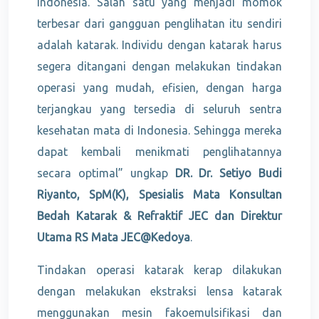
Indonesia. Salah satu yang menjadi momok
terbesar dari gangguan penglihatan itu sendiri
adalah katarak. Individu dengan katarak harus
segera ditangani dengan melakukan tindakan
operasi yang mudah, efisien, dengan harga
terjangkau yang tersedia di seluruh sentra
kesehatan mata di Indonesia. Sehingga mereka
dapat kembali menikmati penglihatannya
secara optimal” ungkap
DR. Dr. Setiyo Budi
Riyanto, SpM(K), Spesialis Mata Konsultan
Bedah Katarak & Refraktif JEC dan Direktur
Utama RS Mata JEC@Kedoya
.
Tindakan operasi katarak kerap dilakukan
dengan melakukan ekstraksi lensa katarak
menggunakan mesin fakoemulsifikasi dan